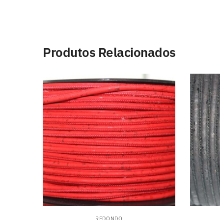
Produtos Relacionados
REDONDO