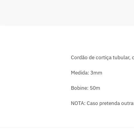
Cordão de cortiça tubular, 
Medida: 3mm
Bobine: 50m
NOTA: Caso pretenda outra