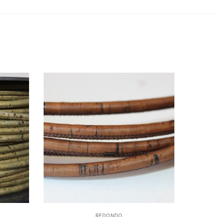
REDONDO