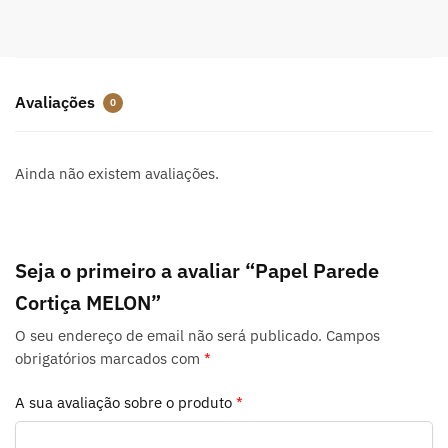
Avaliações
0
Ainda não existem avaliações.
Seja o primeiro a avaliar “Papel Parede
Cortiça MELON”
O seu endereço de email não será publicado.
Campos
obrigatórios marcados com
*
A sua avaliação sobre o produto
*