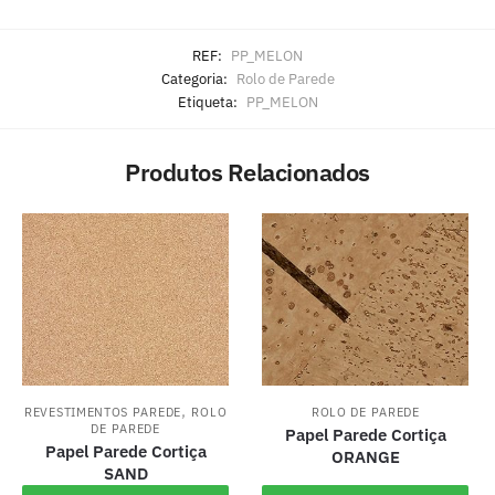
REF:
PP_MELON
Categoria:
Rolo de Parede
Etiqueta:
PP_MELON
Produtos Relacionados
,
REVESTIMENTOS PAREDE
ROLO
ROLO DE PAREDE
DE PAREDE
Papel Parede Cortiça
Papel Parede Cortiça
ORANGE
SAND