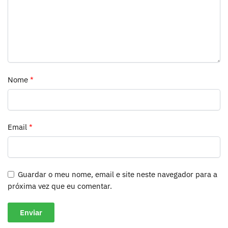
Nome
*
Email
*
Guardar o meu nome, email e site neste navegador para a
próxima vez que eu comentar.