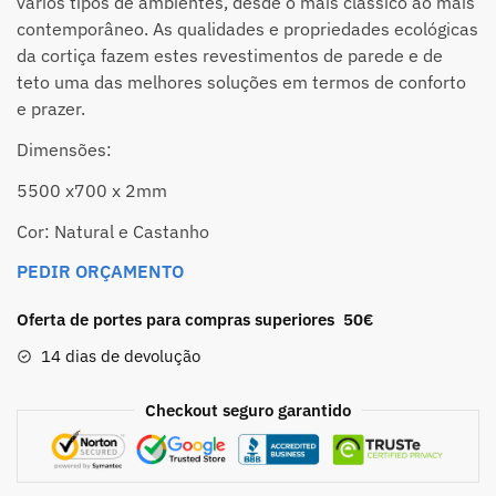
vários tipos de ambientes, desde o mais clássico ao mais
contemporâneo. As qualidades e propriedades ecológicas
da cortiça fazem estes revestimentos de parede e de
teto uma das melhores soluções em termos de conforto
e prazer.
Dimensões:
5500 x700 x 2mm
Cor: Natural e Castanho
PEDIR ORÇAMENTO
Oferta de portes para compras superiores 50€
14 dias de devolução
Checkout seguro garantido