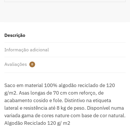
Descrição
Informação adicional
Avaliações
0
Saco em material 100% algodão reciclado de 120
g/m2. Asas longas de 70 cm com reforço, de
acabamento cosido e fole. Distintivo na etiqueta
lateral e resistência até 8 kg de peso. Disponível numa
variada gama de cores nature com base de cor natural.
Algodão Reciclado 120 g/ m2