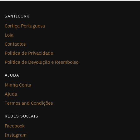
SANTICORK
Cortiça Portuguesa
Loja
Contactos
Politica de Privacidade
Política de Devolução e Reembolso
AJUDA
Minha Conta
Ajuda
Termos and Condições
REDES SOCIAIS
Facebook
Instagram