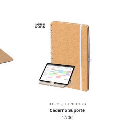
,
BLOCOS
TECNOLOGIA
Caderno Suporte
1.70
€