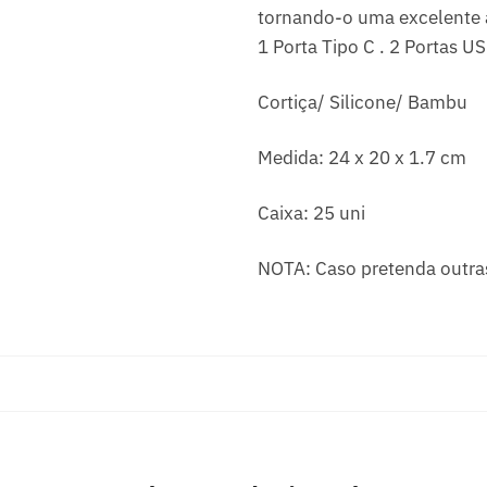
tornando-o uma excelente a
1 Porta Tipo C . 2 Portas US
Cortiça/ Silicone/ Bambu
Medida: 24 x 20 x 1.7 cm
Caixa: 25 uni
NOTA: Caso pretenda outras