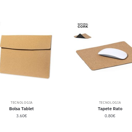
TECNOLOGIA
TECNOLOGIA
Bolsa Tablet
Tapete Rato
3.60
€
0.80
€