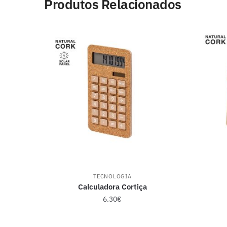
Produtos Relacionados
TECNOLOGIA
Calculadora Cortiça
6.30
€