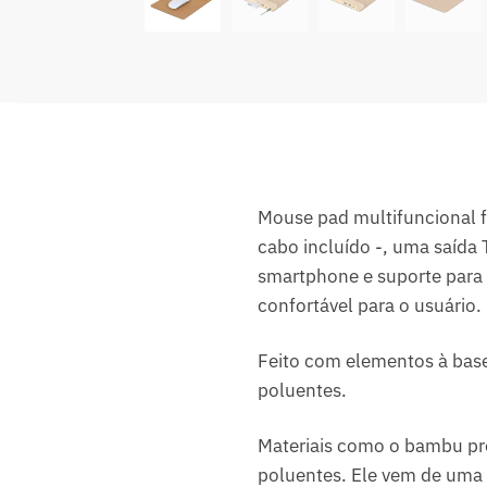
Mouse pad multifuncional f
cabo incluído -, uma saída 
smartphone e suporte para 
confortável para o usuário.
Feito com elementos à base
poluentes.
Materiais como o bambu pr
poluentes. Ele vem de uma p