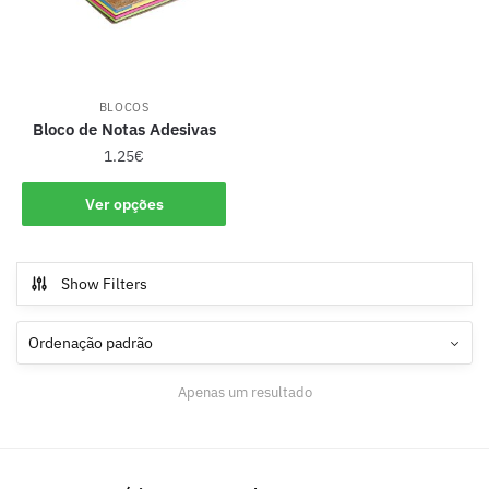
BLOCOS
Bloco de Notas Adesivas
1.25
€
Ver opções
Show Filters
Apenas um resultado