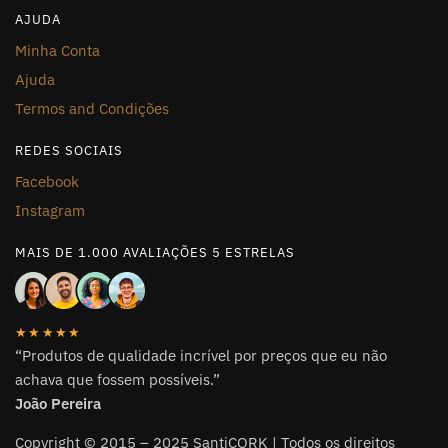
AJUDA
Minha Conta
Ajuda
Termos and Condições
REDES SOCIAIS
Facebook
Instagram
MAIS DE 1.000 AVALIAÇÕES 5 ESTRELAS
★★★★★
“Produtos de qualidade incrível por preços que eu não
achava que fossem possíveis.”
João Pereira
Copyright © 2015 – 2025 SantiCORK | Todos os direitos