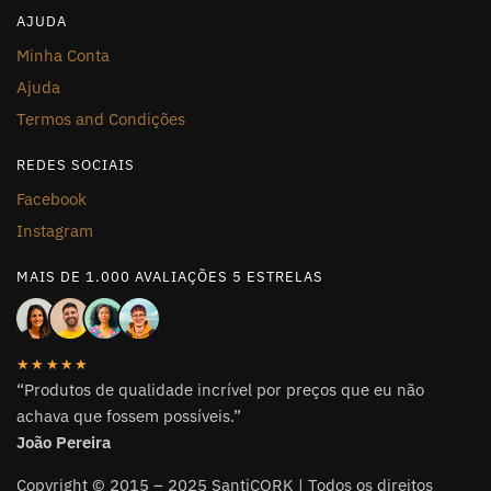
AJUDA
Minha Conta
Ajuda
Termos and Condições
REDES SOCIAIS
Facebook
Instagram
MAIS DE 1.000 AVALIAÇÕES 5 ESTRELAS
★★★★★
“Produtos de qualidade incrível por preços que eu não
achava que fossem possíveis.”
João Pereira
Copyright © 2015 – 2025 SantiCORK | Todos os direitos