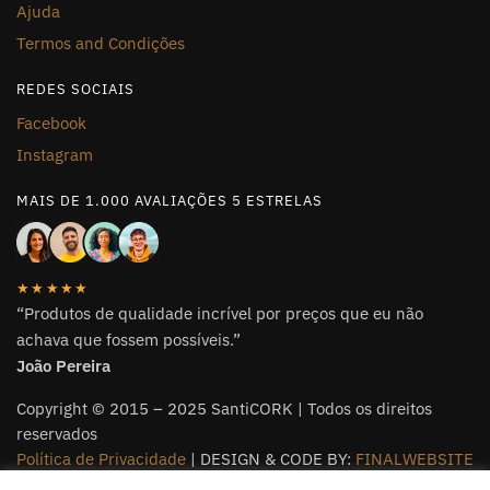
Ajuda
Termos and Condições
REDES SOCIAIS
Facebook
Instagram
MAIS DE 1.000 AVALIAÇÕES 5 ESTRELAS
★★★★★
“Produtos de qualidade incrível por preços que eu não
achava que fossem possíveis.”
João Pereira
Copyright © 2015 – 2025 SantiCORK | Todos os direitos
reservados
Política de Privacidade
| DESIGN & CODE BY:
FINALWEBSITE