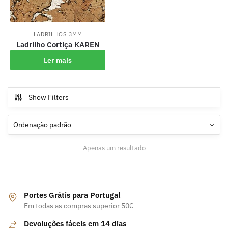
LADRILHOS 3MM
Ladrilho Cortiça KAREN
Ler mais
Show Filters
Apenas um resultado
Portes Grátis para Portugal
Em todas as compras superior 50€
Devoluções fáceis em 14 dias