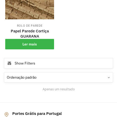
ROLO DE PAREDE
Papel Parede Cortiça
GUARANA
Ler mais
Show Filters
Apenas um resultado
Portes Grátis para Portugal