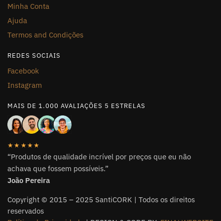
Minha Conta
Ajuda
Termos and Condições
REDES SOCIAIS
Facebook
Instagram
MAIS DE 1.000 AVALIAÇÕES 5 ESTRELAS
★★★★★
“Produtos de qualidade incrível por preços que eu não
achava que fossem possíveis.”
João Pereira
Copyright © 2015 – 2025 SantiCORK | Todos os direitos
reservados