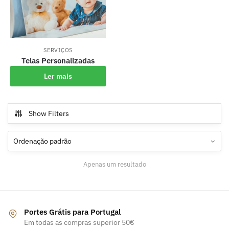
SERVIÇOS
Telas Personalizadas
Ler mais
Show Filters
Apenas um resultado
Portes Grátis para Portugal
Em todas as compras superior 50€