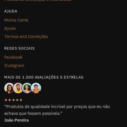
AJUDA
Minha Conta
Ajuda
Termos and Condições
REDES SOCIAIS
Facebook
Instagram
MAIS DE 1.000 AVALIAÇÕES 5 ESTRELAS
★★★★★
“Produtos de qualidade incrível por preços que eu não
achava que fossem possíveis.”
João Pereira