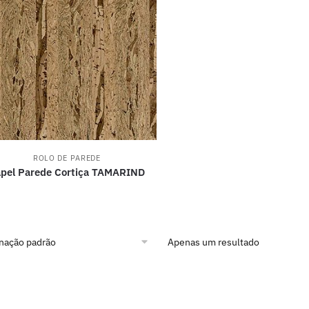
ROLO DE PAREDE
pel Parede Cortiça TAMARIND
Apenas um resultado