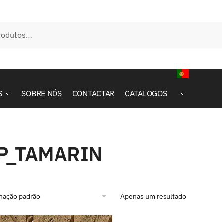
S
SOBRE NÓS
CONTACTAR
CATALOGOS
P_TAMARIN
Apenas um resultado